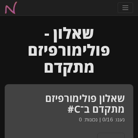
שאלון -
פולימורפיזם
מתקדם
שאלון פולימורפיזם
מתקדם ב־C#
נענו: 0/16 | נכונות: 0