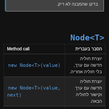
בדקו שהמבנה לא ריק.
Node<T>
הסבר בעברית
Method call
יוצרת חוליה
new Node<T>(value)
חדשה עם ערך,
בלי חוליה אחריה.
יוצרת חוליה
new Node<T>(value,
חדשה עם ערך
וקישור לחוליה
next)
הבאה.