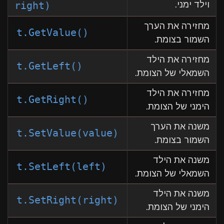
וילד ימני.
right)
מחזירה את הערך
t.GetValue()
השמור בצומת.
מחזירה את הילד
t.GetLeft()
השמאלי של הצומת.
מחזירה את הילד
t.GetRight()
הימני של הצומת.
משנה את הערך
t.SetValue(value)
השמור בצומת.
משנה את הילד
t.SetLeft(left)
השמאלי של הצומת.
משנה את הילד
t.SetRight(right)
הימני של הצומת.